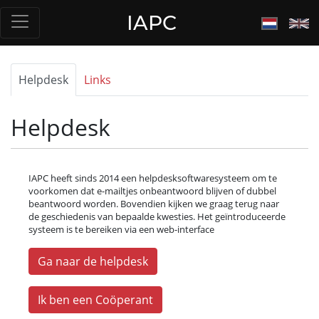
IAPC
Helpdesk
Links
Helpdesk
IAPC heeft sinds 2014 een helpdesksoftwaresysteem om te
voorkomen dat e-mailtjes onbeantwoord blijven of dubbel
beantwoord worden. Bovendien kijken we graag terug naar
de geschiedenis van bepaalde kwesties. Het geïntroduceerde
systeem is te bereiken via een web-interface
Ga naar de helpdesk
Ik ben een Coöperant